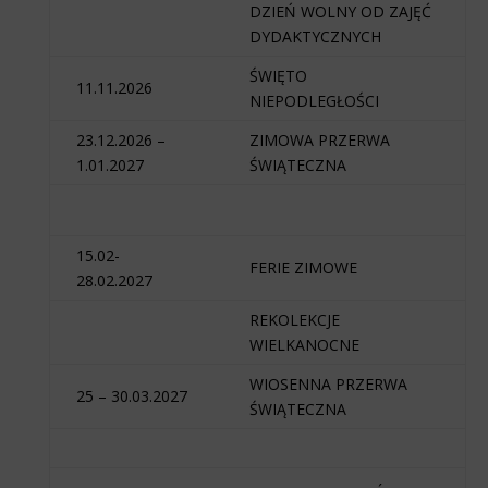
DZIEŃ WOLNY OD ZAJĘĆ
DYDAKTYCZNYCH
ŚWIĘTO
11.11.2026
NIEPODLEGŁOŚCI
23.12.2026 –
ZIMOWA PRZERWA
1.01.2027
ŚWIĄTECZNA
15.02-
FERIE ZIMOWE
28.02.2027
REKOLEKCJE
WIELKANOCNE
WIOSENNA PRZERWA
25 – 30.03.2027
ŚWIĄTECZNA