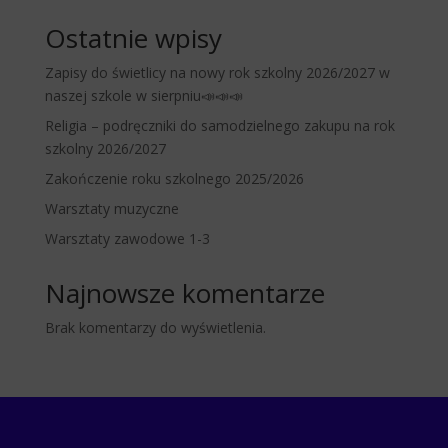
Ostatnie wpisy
Zapisy do świetlicy na nowy rok szkolny 2026/2027 w
naszej szkole w sierpniu📣📣📣
Religia – podręczniki do samodzielnego zakupu na rok
szkolny 2026/2027
Zakończenie roku szkolnego 2025/2026
Warsztaty muzyczne
Warsztaty zawodowe 1-3
Najnowsze komentarze
Brak komentarzy do wyświetlenia.