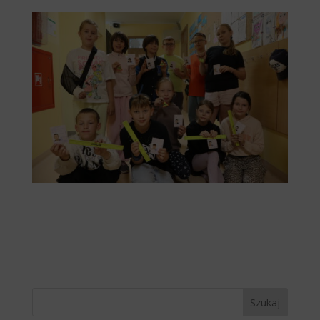
Szukaj