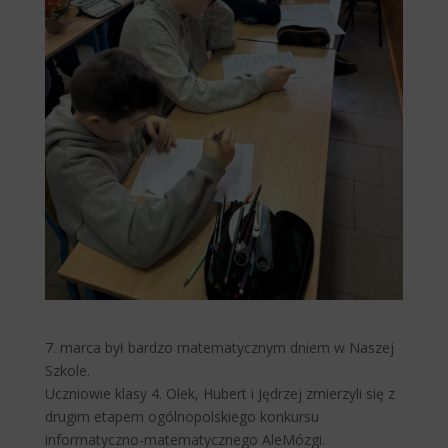
7. marca był bardzo matematycznym dniem w Naszej
Szkole.
Uczniowie klasy 4. Olek, Hubert i Jędrzej zmierzyli się z
drugim etapem ogólnopolskiego konkursu
informatyczno-matematycznego AleMózgi.