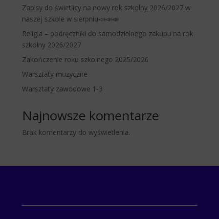
Zapisy do świetlicy na nowy rok szkolny 2026/2027 w
naszej szkole w sierpniu📣📣📣
Religia – podręczniki do samodzielnego zakupu na rok
szkolny 2026/2027
Zakończenie roku szkolnego 2025/2026
Warsztaty muzyczne
Warsztaty zawodowe 1-3
Najnowsze komentarze
Brak komentarzy do wyświetlenia.