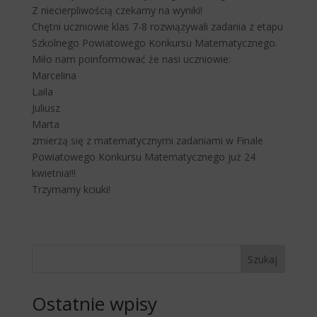
Z niecierpliwością czekamy na wyniki!
Chętni uczniowie klas 7-8 rozwiązywali zadania z etapu
Szkolnego Powiatowego Konkursu Matematycznego.
Miło nam poinformować że nasi uczniowie:
Marcelina
Laila
Juliusz
Marta
zmierzą się z matematycznymi zadaniami w Finale
Powiatowego Konkursu Matematycznego już 24
kwietnia!!!
Trzymamy kciuki!
Szukaj
Ostatnie wpisy