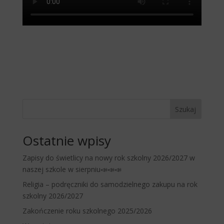
Szukaj
Ostatnie wpisy
Zapisy do świetlicy na nowy rok szkolny 2026/2027 w
naszej szkole w sierpniu📣📣📣
Religia – podręczniki do samodzielnego zakupu na rok
szkolny 2026/2027
Zakończenie roku szkolnego 2025/2026