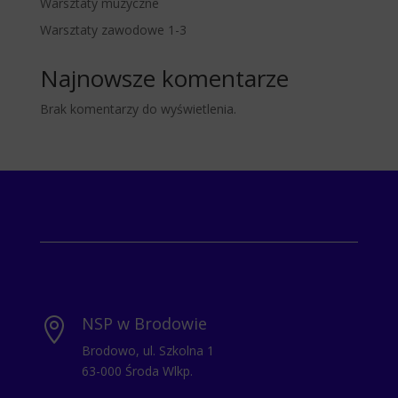
Warsztaty muzyczne
Warsztaty zawodowe 1-3
Najnowsze komentarze
Brak komentarzy do wyświetlenia.
NSP w Brodowie

Brodowo, ul. Szkolna 1
63-000 Środa Wlkp.