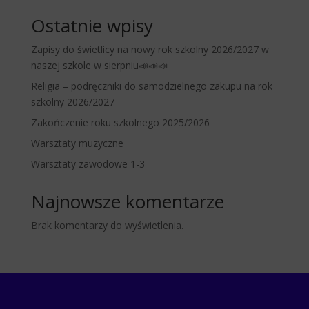
Ostatnie wpisy
Zapisy do świetlicy na nowy rok szkolny 2026/2027 w
naszej szkole w sierpniu📣📣📣
Religia – podręczniki do samodzielnego zakupu na rok
szkolny 2026/2027
Zakończenie roku szkolnego 2025/2026
Warsztaty muzyczne
Warsztaty zawodowe 1-3
Najnowsze komentarze
Brak komentarzy do wyświetlenia.