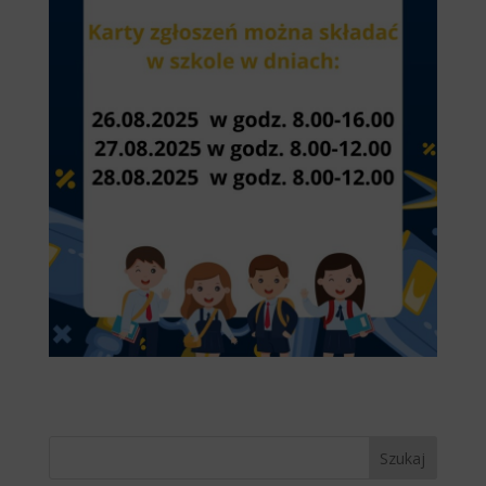
Szukaj