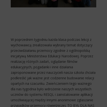
W poprzednim tygodniu każda klasa podczas lekcji z
wychowawcą zrealizowała wybrany temat dotyczący
przeciwdziałaniu przemocy zgodnie z ogólnopolską
inicjatywą Ministerstwa Edukacji Narodowej. Poprzez
realizację różnych zadań, oglądanie filmów
edukacyjnych, pogadanki
i inne działania
zaproponowane przez nauczycieli nasza szkoła chciała
podkreślić jak ważne jest codzienne budowanie relacji
opartych na szacunku.
Zwieńczeniem tego ważnego
dla nas tygodnia było wdrożenie naszych wszystkich
uczniów do systemu RESQL i zainstalowanie aplikacji
umożliwiającej między innymi anonimowe zgłaszanie
przypadków przemocy rówieśniczej.
TO BYŁ DLA NAS