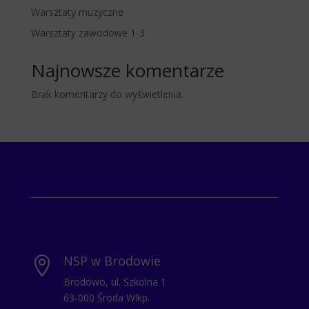
Warsztaty muzyczne
Warsztaty zawodowe 1-3
Najnowsze komentarze
Brak komentarzy do wyświetlenia.
NSP w Brodowie

Brodowo, ul. Szkolna 1
63-000 Środa Wlkp.