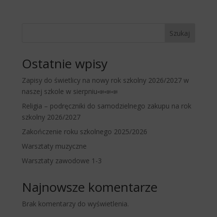
Szukaj
Ostatnie wpisy
Zapisy do świetlicy na nowy rok szkolny 2026/2027 w
naszej szkole w sierpniu📣📣📣
Religia – podręczniki do samodzielnego zakupu na rok
szkolny 2026/2027
Zakończenie roku szkolnego 2025/2026
Warsztaty muzyczne
Warsztaty zawodowe 1-3
Najnowsze komentarze
Brak komentarzy do wyświetlenia.