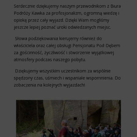
Serdecznie dziękujemy naszym przewodnikom z Biura
Podróży Kawka za profesjonalizm, ogromną wiedzę i
opiekę przez cały wyjazd. Dzięki Wam mogliśmy
jeszcze lepiej poznać uroki odwiedzanych miejsc.
Słowa podziękowania kierujemy również do
właściciela oraz całej obsługi Pensjonatu Pod Dębem
za gościnność, życzliwość i stworzenie wyjątkowej
atmosfery podczas naszego pobytu.
Dziękujemy wszystkim uczestnikom za wspólnie
spędzony czas, uśmiech i wspaniałe wspomnienia. Do
zobaczenia na kolejnych wyjazdach!