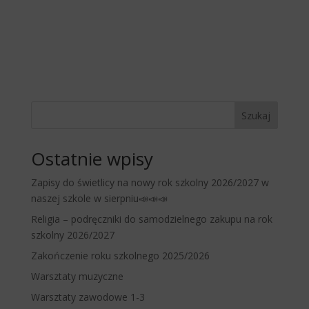
Szukaj
Ostatnie wpisy
Zapisy do świetlicy na nowy rok szkolny 2026/2027 w
naszej szkole w sierpniu📣📣📣
Religia – podręczniki do samodzielnego zakupu na rok
szkolny 2026/2027
Zakończenie roku szkolnego 2025/2026
Warsztaty muzyczne
Warsztaty zawodowe 1-3