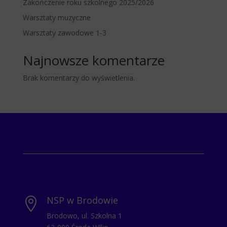
Zakończenie roku szkolnego 2025/2026
Warsztaty muzyczne
Warsztaty zawodowe 1-3
Najnowsze komentarze
Brak komentarzy do wyświetlenia.
NSP w Brodowie

Brodowo, ul. Szkolna 1